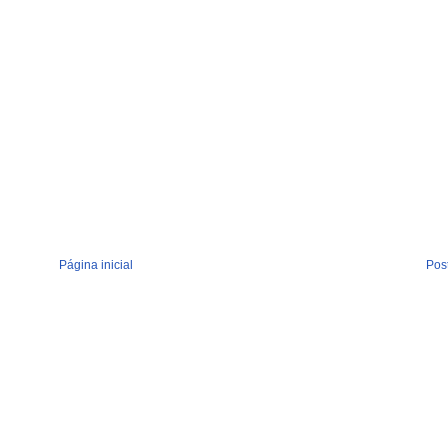
Página inicial
Pos