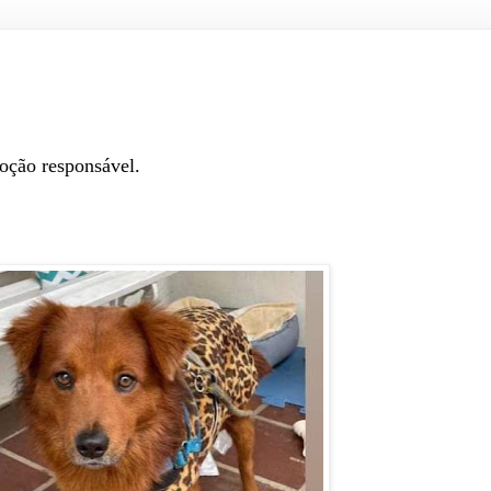
oção responsável.