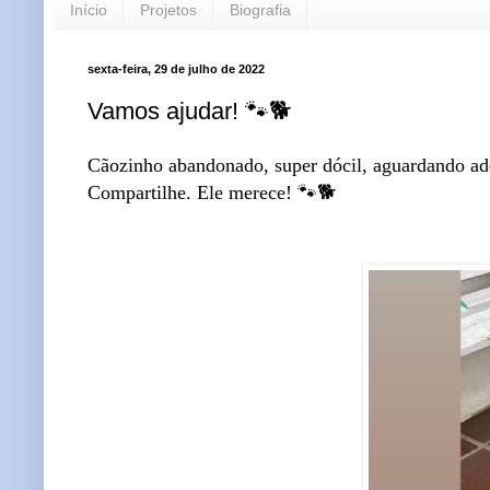
Início
Projetos
Biografia
sexta-feira, 29 de julho de 2022
Vamos ajudar! 🐾🐕
Cãozinho abandonado, super dócil, aguardando ad
Compartilhe. Ele merece! 🐾🐕