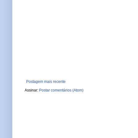
Postagem mais recente
Assinar:
Postar comentários (Atom)