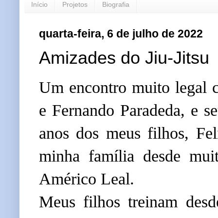
Início
Projetos
Biografia
quarta-feira, 6 de julho de 2022
Amizades do Jiu-Jitsu
Um encontro muito legal c
e Fernando Paradeda, e seu
anos dos meus filhos, Fel
minha família desde muit
Américo Leal.
Meus filhos treinam desd