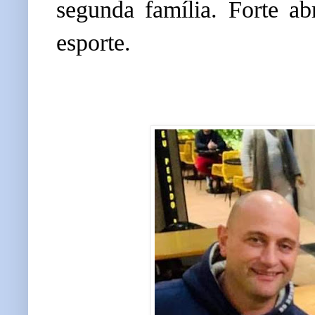
segunda família. Forte ab
esporte.