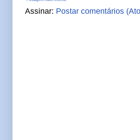
Assinar:
Postar comentários (At