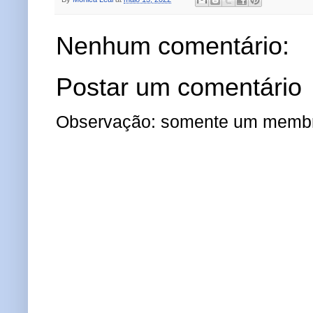
Nenhum comentário:
Postar um comentário
Observação: somente um membro