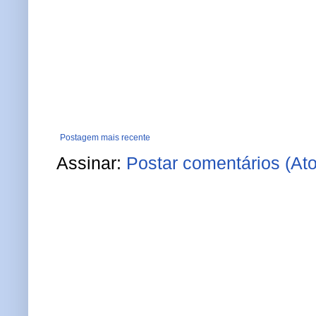
Postagem mais recente
Assinar:
Postar comentários (At