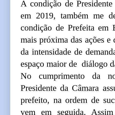
A condição de Presidente
em 2019, também me deu
condição de Prefeita em 
mais próxima das ações e 
da intensidade de demanda
espaço maior de diálogo d
No cumprimento da nos
Presidente da Câmara ass
prefeito, na ordem de su
vem em seguida. Assim 