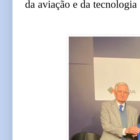
da aviação e da tecnologia