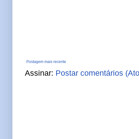
Postagem mais recente
Assinar:
Postar comentários (At