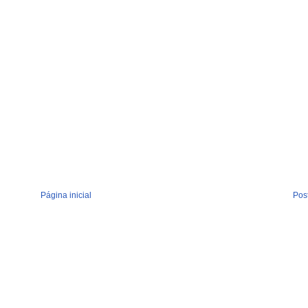
Página inicial
Pos