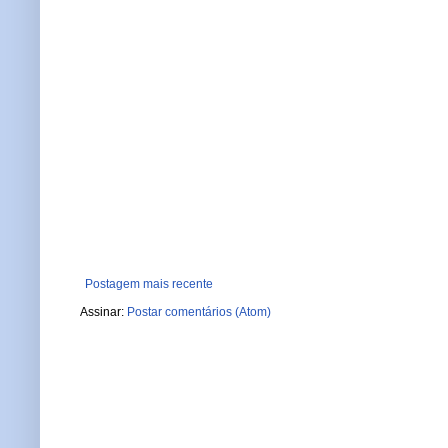
Postagem mais recente
Assinar:
Postar comentários (Atom)