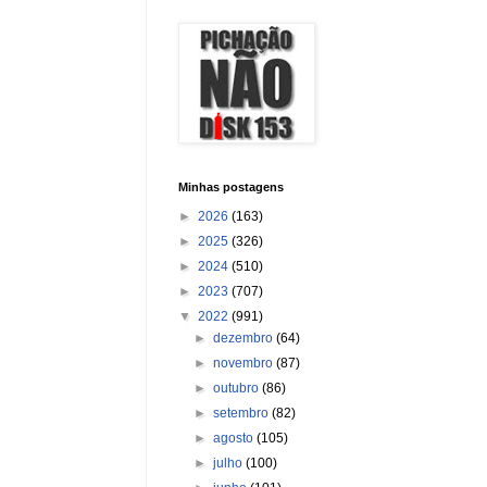
Minhas postagens
►
2026
(163)
►
2025
(326)
►
2024
(510)
►
2023
(707)
▼
2022
(991)
►
dezembro
(64)
►
novembro
(87)
►
outubro
(86)
►
setembro
(82)
►
agosto
(105)
►
julho
(100)