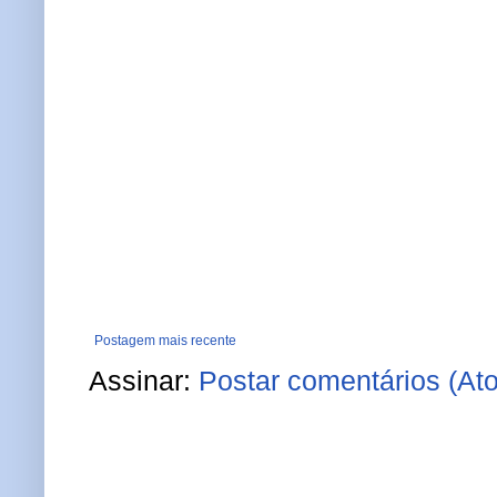
Postagem mais recente
Assinar:
Postar comentários (At