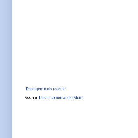
Postagem mais recente
Assinar:
Postar comentários (Atom)