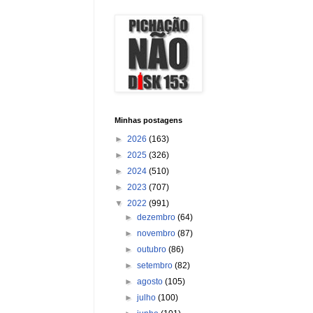
Minhas postagens
►
2026
(163)
►
2025
(326)
►
2024
(510)
►
2023
(707)
▼
2022
(991)
►
dezembro
(64)
►
novembro
(87)
►
outubro
(86)
►
setembro
(82)
►
agosto
(105)
►
julho
(100)