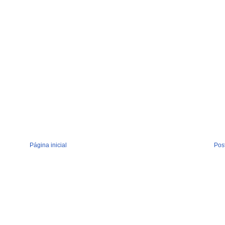
Página inicial
Pos