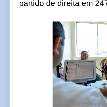
partido de direita em 24