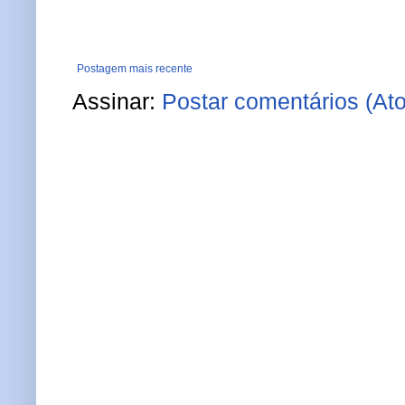
Postagem mais recente
Assinar:
Postar comentários (At