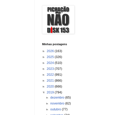
Minhas postagens
►
2026
(163)
►
2025
(326)
►
2024
(510)
►
2023
(707)
►
2022
(991)
►
2021
(866)
►
2020
(666)
▼
2019
(794)
►
dezembro
(65)
►
novembro
(62)
►
outubro
(77)