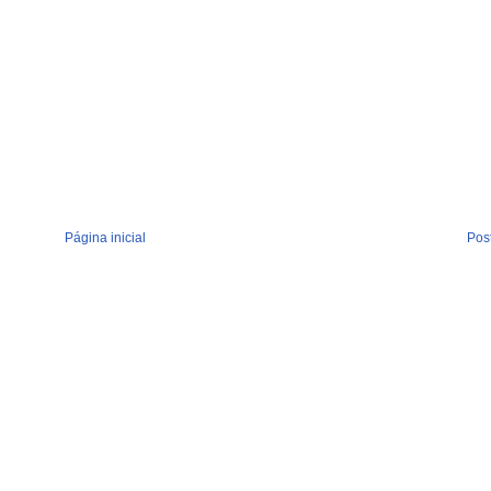
Página inicial
Pos