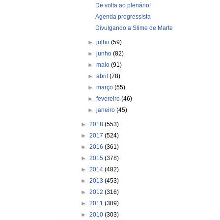
De volta ao plenário!
Agenda progressista
Divulgando a Slime de Marte
►
julho
(59)
►
junho
(82)
►
maio
(91)
►
abril
(78)
►
março
(55)
►
fevereiro
(46)
►
janeiro
(45)
►
2018
(553)
►
2017
(524)
►
2016
(361)
►
2015
(378)
►
2014
(482)
►
2013
(453)
►
2012
(316)
►
2011
(309)
►
2010
(303)