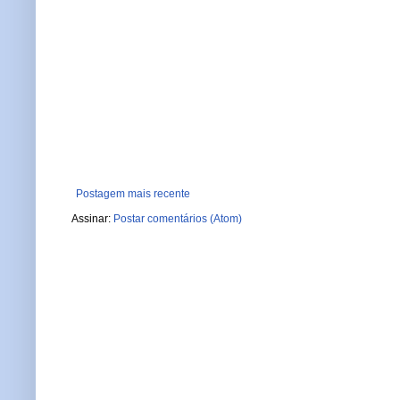
Postagem mais recente
Assinar:
Postar comentários (Atom)