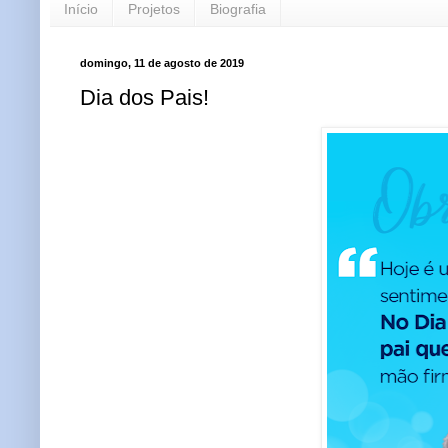
Início
Projetos
Biografia
domingo, 11 de agosto de 2019
Dia dos Pais!