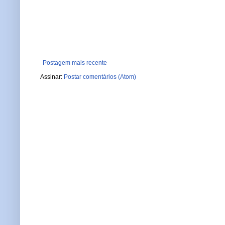
Postagem mais recente
Assinar:
Postar comentários (Atom)