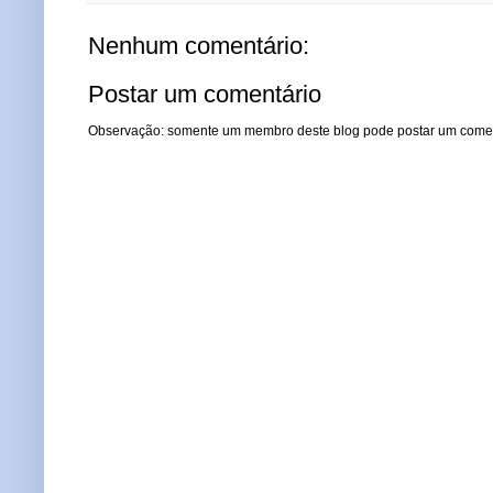
Nenhum comentário:
Postar um comentário
Observação: somente um membro deste blog pode postar um comen