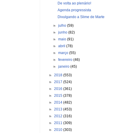
De volta ao plenário!
Agenda progressista
Divulgando a Slime de Marte
►
julho
(59)
►
junho
(82)
►
maio
(91)
►
abril
(78)
►
março
(55)
►
fevereiro
(46)
►
janeiro
(45)
►
2018
(553)
►
2017
(524)
►
2016
(361)
►
2015
(378)
►
2014
(482)
►
2013
(453)
►
2012
(316)
►
2011
(309)
►
2010
(303)