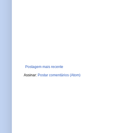
Postagem mais recente
Assinar:
Postar comentários (Atom)