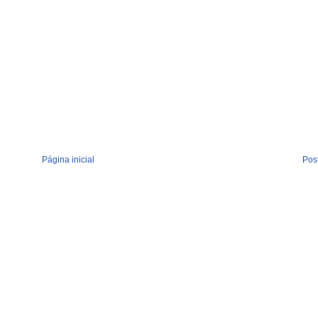
Página inicial
Pos