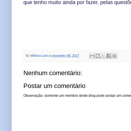
que tenho muito ainda por fazer, pelas quest
By
Mônica Leal
at
novembro 08, 2017
Nenhum comentário:
Postar um comentário
Observação: somente um membro deste blog pode postar um comen