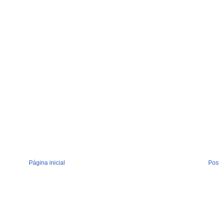
Página inicial
Pos