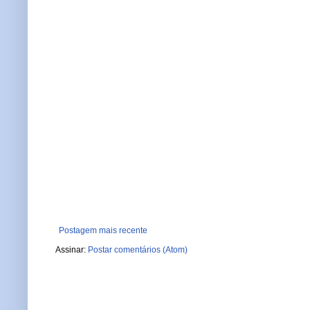
Postagem mais recente
Assinar:
Postar comentários (Atom)