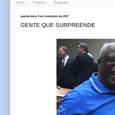
Início
Projetos
Biografia
quarta-feira, 8 de novembro de 2017
GENTE QUE SURPREENDE