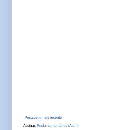
Postagem mais recente
Assinar:
Postar comentários (Atom)