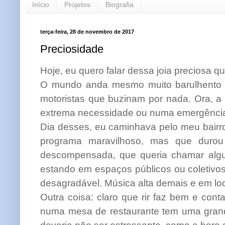
Início
Projetos
Biografia
terça-feira, 28 de novembro de 2017
Preciosidade
Hoje, eu quero falar dessa joia preciosa qu
O mundo anda mesmo muito barulhento 
motoristas que buzinam por nada. Ora, 
extrema necessidade ou numa emergênci
Dia desses, eu caminhava pelo meu bairr
programa maravilhoso, mas que durou 
descompensada, que queria chamar alg
estando em espaços públicos ou coletivos,
desagradável. Música alta demais e em loc
Outra coisa: claro que rir faz bem e conta
numa mesa de restaurante tem uma gran