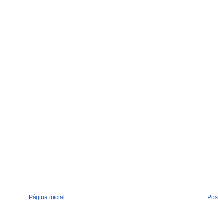
Página inicial
Pos