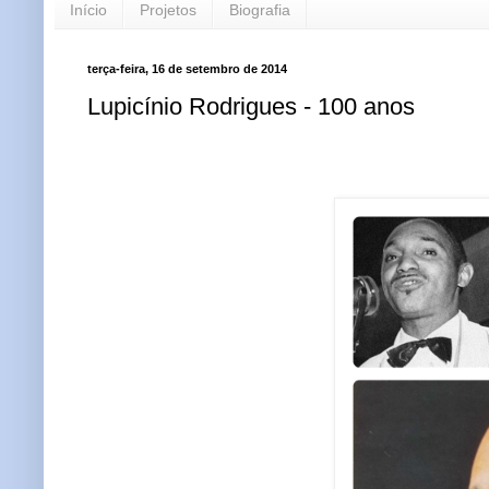
Início
Projetos
Biografia
terça-feira, 16 de setembro de 2014
Lupicínio Rodrigues - 100 anos