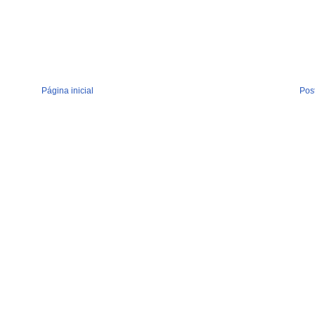
Página inicial
Pos