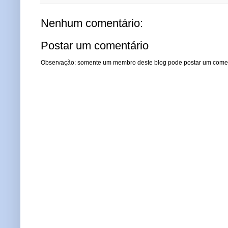
Nenhum comentário:
Postar um comentário
Observação: somente um membro deste blog pode postar um comen