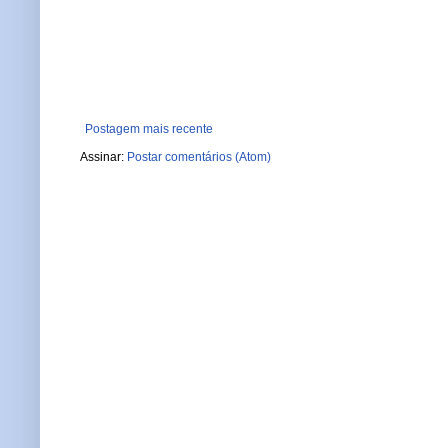
Postagem mais recente
Assinar:
Postar comentários (Atom)