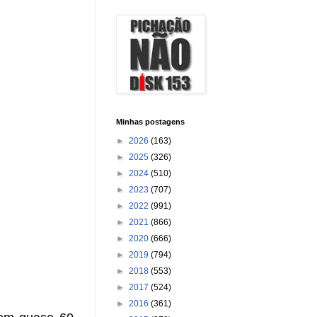
Minhas postagens
►
2026
(163)
►
2025
(326)
►
2024
(510)
►
2023
(707)
►
2022
(991)
►
2021
(866)
►
2020
(666)
►
2019
(794)
►
2018
(553)
►
2017
(524)
►
2016
(361)