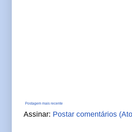
Postagem mais recente
Assinar:
Postar comentários (At