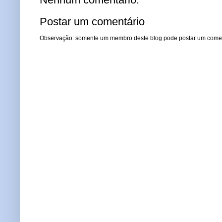
Postar um comentário
Observação: somente um membro deste blog pode postar um comen