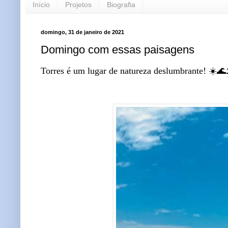
Início
Projetos
Biografia
domingo, 31 de janeiro de 2021
Domingo com essas paisagens
Torres é um lugar de natureza deslumbrante! ☀️