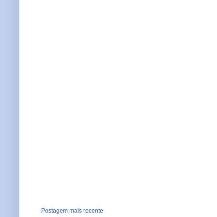
Postagem mais recente