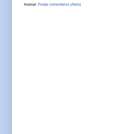
Assinar:
Postar comentários (Atom)