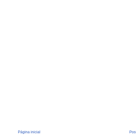
Página inicial
Pos