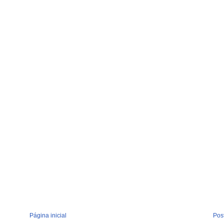
Página inicial
Pos