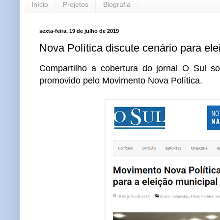
Início
Projetos
Biografia
sexta-feira, 19 de julho de 2019
Nova Política discute cenário para el
Compartilho a cobertura do jornal O Sul so
promovido pelo Movimento Nova Política.