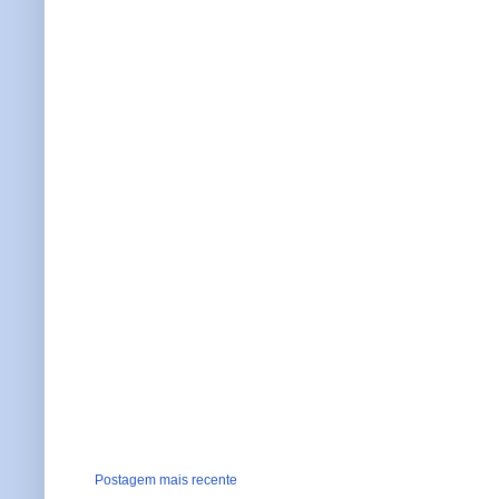
Postagem mais recente