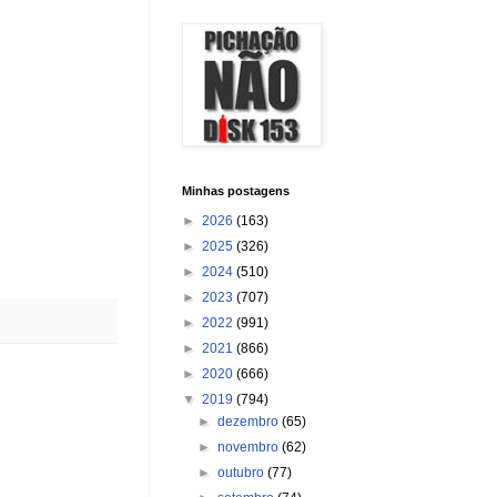
Minhas postagens
►
2026
(163)
►
2025
(326)
►
2024
(510)
►
2023
(707)
►
2022
(991)
►
2021
(866)
►
2020
(666)
▼
2019
(794)
►
dezembro
(65)
►
novembro
(62)
►
outubro
(77)