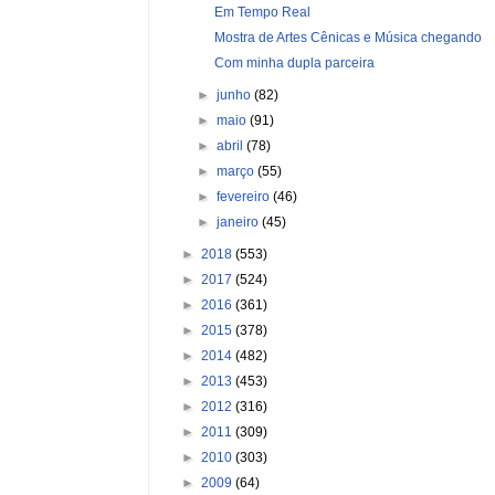
Em Tempo Real
Mostra de Artes Cênicas e Música chegando
Com minha dupla parceira
►
junho
(82)
►
maio
(91)
►
abril
(78)
►
março
(55)
►
fevereiro
(46)
►
janeiro
(45)
►
2018
(553)
►
2017
(524)
►
2016
(361)
►
2015
(378)
►
2014
(482)
►
2013
(453)
►
2012
(316)
►
2011
(309)
►
2010
(303)
►
2009
(64)