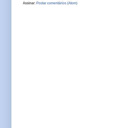
Assinar:
Postar comentários (Atom)