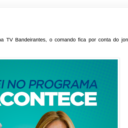
a TV Bandeirantes, o comando fica por conta do jorn