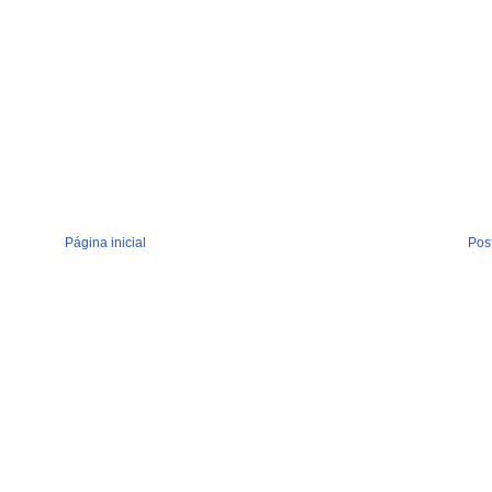
Página inicial
Pos