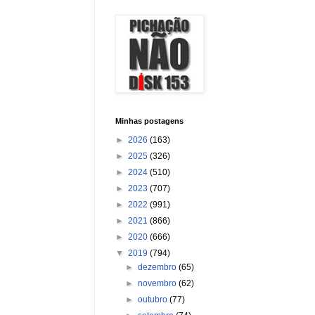
Minhas postagens
►
2026
(163)
►
2025
(326)
►
2024
(510)
►
2023
(707)
►
2022
(991)
►
2021
(866)
►
2020
(666)
▼
2019
(794)
►
dezembro
(65)
►
novembro
(62)
►
outubro
(77)