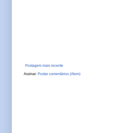
Postagem mais recente
Assinar:
Postar comentários (Atom)