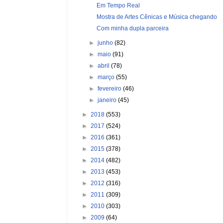
Em Tempo Real
Mostra de Artes Cênicas e Música chegando
Com minha dupla parceira
►
junho
(82)
►
maio
(91)
►
abril
(78)
►
março
(55)
►
fevereiro
(46)
►
janeiro
(45)
►
2018
(553)
►
2017
(524)
►
2016
(361)
►
2015
(378)
►
2014
(482)
►
2013
(453)
►
2012
(316)
►
2011
(309)
►
2010
(303)
►
2009
(64)