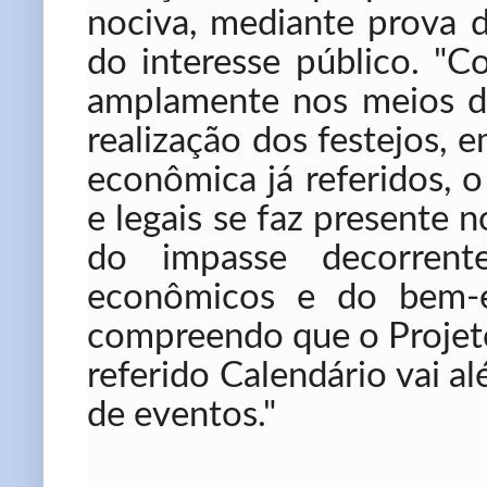
nociva, mediante prova d
do interesse público. "C
amplamente nos meios d
realização dos festejos,
econômica já referidos, o
e legais se faz presente n
do impasse decorrent
econômicos e do bem-es
compreendo que o Projeto
referido Calendário vai 
de eventos."