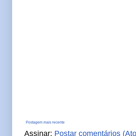
Postagem mais recente
Assinar:
Postar comentários (At