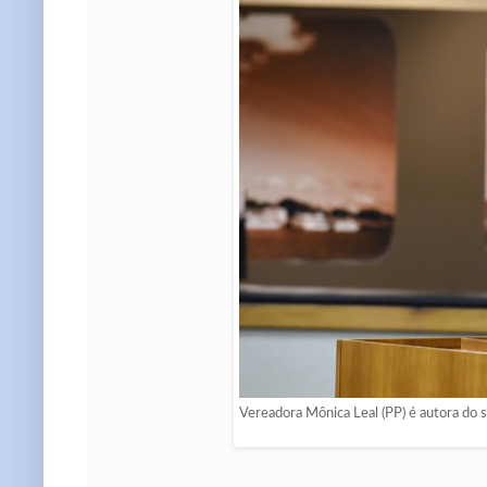
Vereadora Mônica Leal (PP) é autora do 