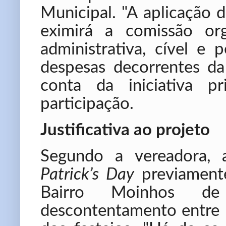
Municipal. "A aplicação 
eximirá a comissão org
administrativa, cível e 
despesas decorrentes da 
conta da iniciativa p
participação.
Justificativa ao projeto
Segundo a vereadora,
Patrick’s Day
previamente
Bairro Moinhos de
descontentamento entre m