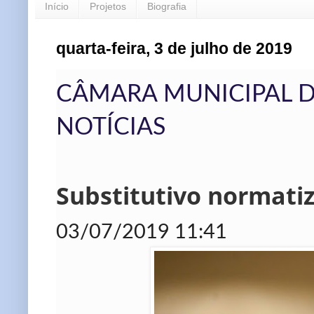
Início
Projetos
Biografia
quarta-feira, 3 de julho de 2019
CÂMARA MUNICIPAL DE
NOTÍCIAS
Substitutivo normatiz
03/07/2019 11:41