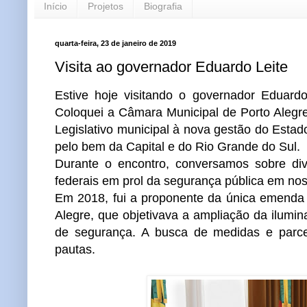
Início
Projetos
Biografia
quarta-feira, 23 de janeiro de 2019
Visita ao governador Eduardo Leite
Estive hoje visitando o governador Eduardo
Coloquei a Câmara Municipal de Porto Alegre
Legislativo municipal à nova gestão do Estad
pelo bem da Capital e do Rio Grande do Sul.
Durante o encontro, conversamos sobre di
federais em prol da segurança pública em nos
Em 2018, fui a proponente da única emenda 
Alegre, que objetivava a ampliação da ilumi
de segurança. A busca de medidas e parce
pautas.