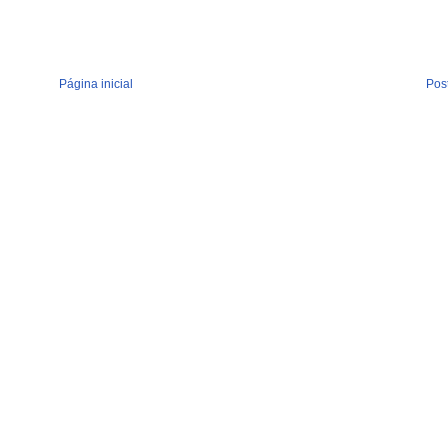
Página inicial
Pos