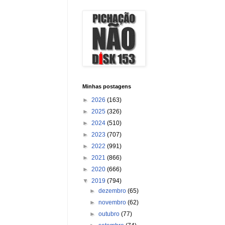
Minhas postagens
►
2026
(163)
►
2025
(326)
►
2024
(510)
►
2023
(707)
►
2022
(991)
►
2021
(866)
►
2020
(666)
▼
2019
(794)
►
dezembro
(65)
►
novembro
(62)
►
outubro
(77)