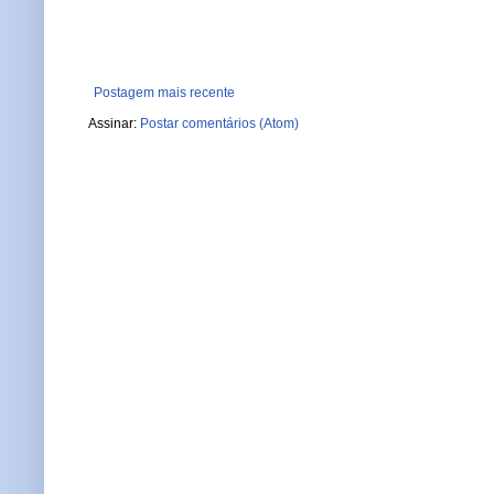
Postagem mais recente
Assinar:
Postar comentários (Atom)