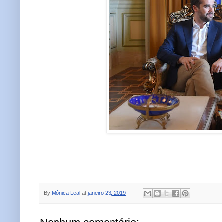
By
Mônica Leal
at
janeiro 23, 2019