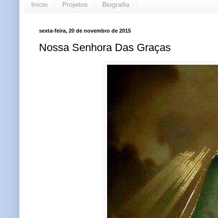
Início
Projetos
Biografia
sexta-feira, 20 de novembro de 2015
Nossa Senhora Das Graças