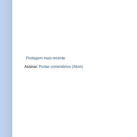
Postagem mais recente
Assinar:
Postar comentários (Atom)