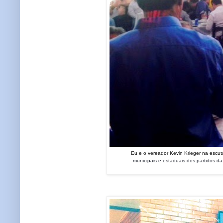
Eu e o vereador Kevin Krieger na escuta
municipais e estaduais dos partidos d