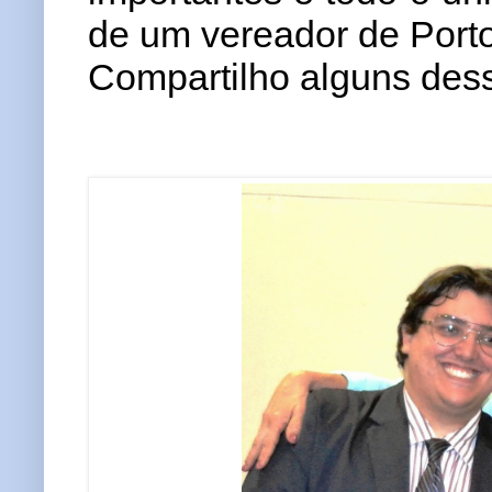
de um vereador de Porto
Compartilho alguns de