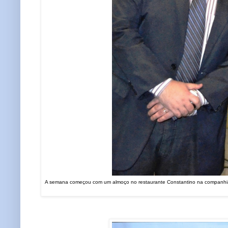
A semana começou com um almoço no restaurante Constantino na companh