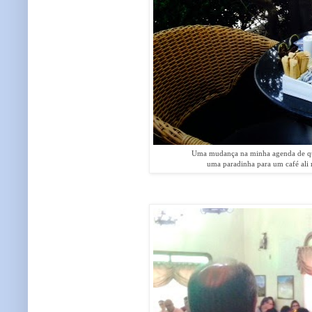
Uma mudança na minha agenda de qui
uma paradinha para um café ali