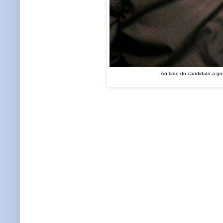
Ao lado do candidato a go