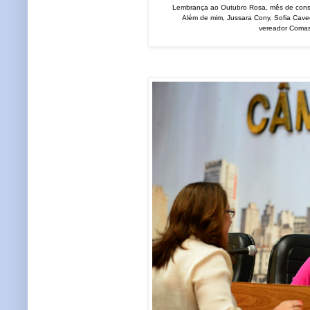
Lembrança ao Outubro Rosa, mês de cons
Além de mim, Jussara Cony, Sofia Cave
vereador Comass