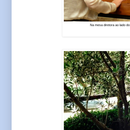
Na mesa diretora ao lado d