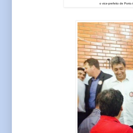
o vice-prefeito de Port