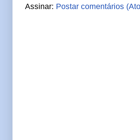
Assinar:
Postar comentários (At