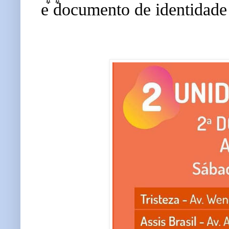
e documento de identidad