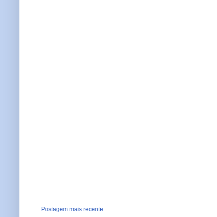
Postagem mais recente