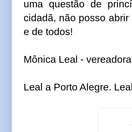
uma questão de princíp
cidadã, não posso abrir
e de todos!
Mônica Leal - vereador
Leal a Porto Alegre. Lea