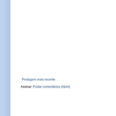
Postagem mais recente
Assinar:
Postar comentários (Atom)