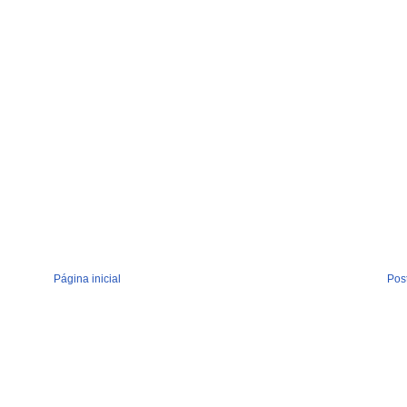
Página inicial
Pos