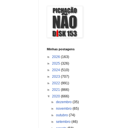
Minhas postagens
►
2026
(163)
►
2025
(326)
►
2024
(510)
►
2023
(707)
►
2022
(991)
►
2021
(866)
▼
2020
(666)
►
dezembro
(35)
►
novembro
(65)
►
outubro
(74)
►
setembro
(46)