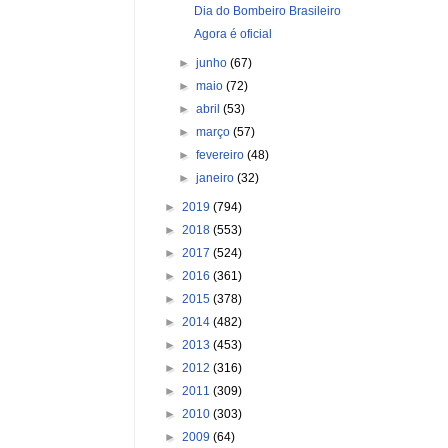
Dia do Bombeiro Brasileiro
Agora é oficial
►
junho
(67)
►
maio
(72)
►
abril
(53)
►
março
(57)
►
fevereiro
(48)
►
janeiro
(32)
►
2019
(794)
►
2018
(553)
►
2017
(524)
►
2016
(361)
►
2015
(378)
►
2014
(482)
►
2013
(453)
►
2012
(316)
►
2011
(309)
►
2010
(303)
►
2009
(64)