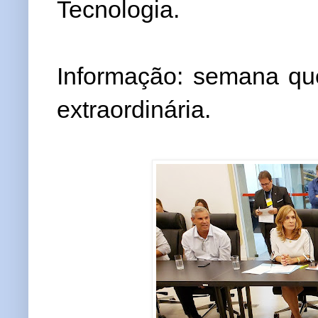
Tecnologia.
Informação: semana q
extraordinária.