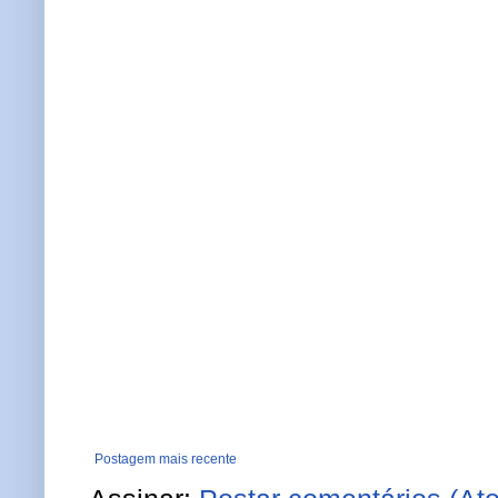
Postagem mais recente