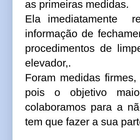
as primeiras medidas.
Ela imediatamente re
informação de fechame
procedimentos de limp
elevador,.
Foram medidas firmes, 
pois o objetivo mai
colaboramos para a nã
tem que fazer a sua par