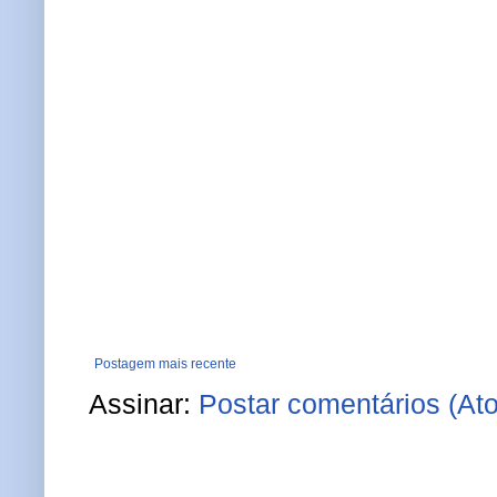
Postagem mais recente
Assinar:
Postar comentários (At