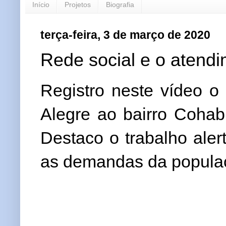
Início
Projetos
Biografia
terça-feira, 3 de março de 2020
Rede social e o aten
Registro neste vídeo o
Alegre ao bairro Cohab,
Destaco o trabalho alert
as demandas da popula