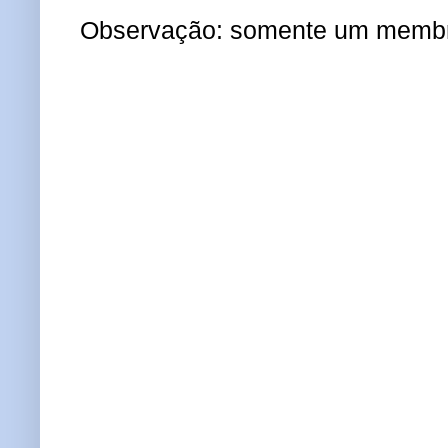
Observação: somente um membro