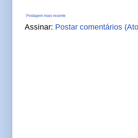
Postagem mais recente
Assinar:
Postar comentários (At