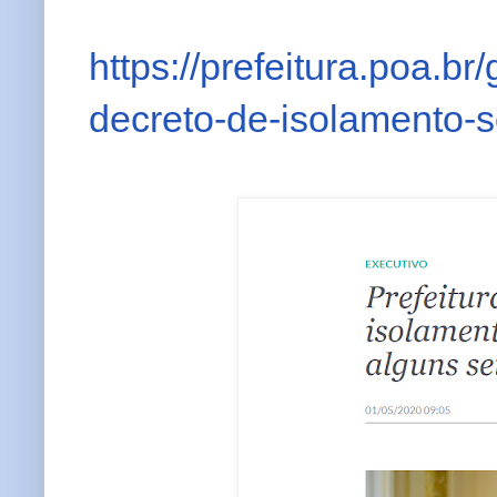
https://prefeitura.poa.br
decreto-de-isolamento-s