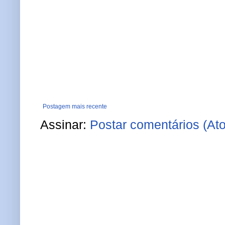
Postagem mais recente
Assinar:
Postar comentários (At