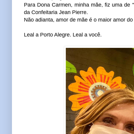
Para Dona Carmen, minha mãe, fiz uma de "t
da Confeitaria Jean Pierre.
Não adianta, amor de mãe é o maior amor do 
Leal a Porto Alegre. Leal a você.