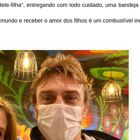
ele-filha", entregando com todo cuidado, uma bandeja
mundo e receber o amor dos filhos é um combustível i