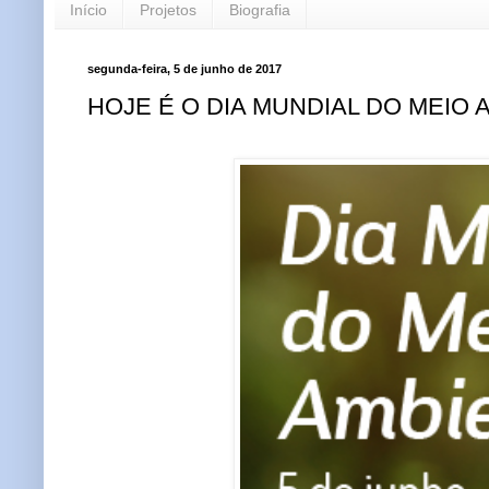
Início
Projetos
Biografia
segunda-feira, 5 de junho de 2017
HOJE É O DIA MUNDIAL DO MEIO 