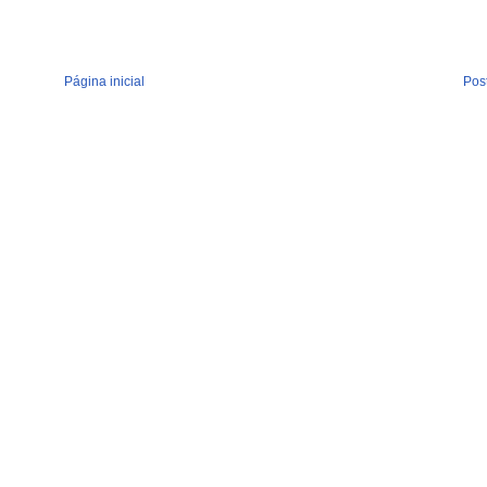
Página inicial
Pos