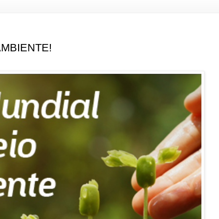
AMBIENTE!