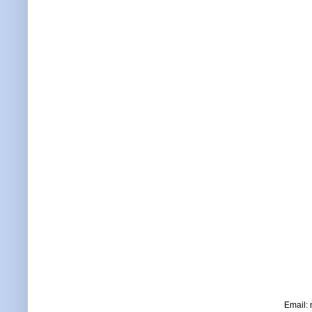
Email: