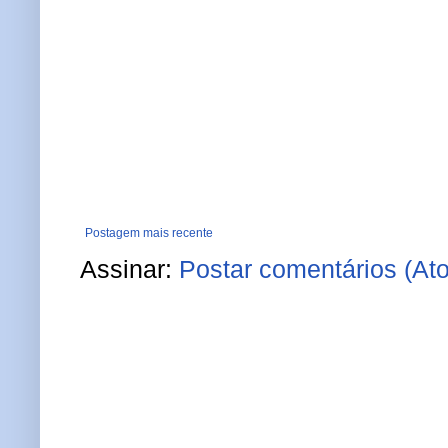
Postagem mais recente
Assinar:
Postar comentários (At