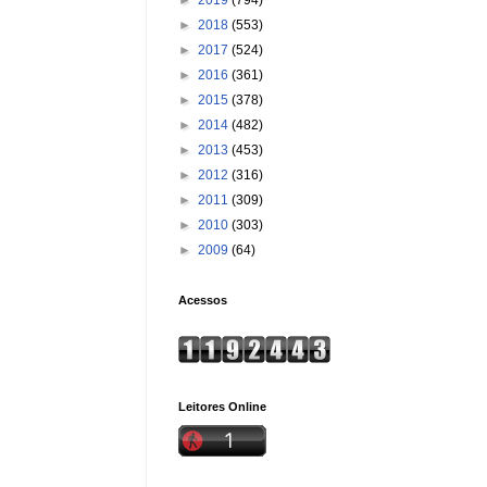
►
2018
(553)
►
2017
(524)
►
2016
(361)
►
2015
(378)
►
2014
(482)
►
2013
(453)
►
2012
(316)
►
2011
(309)
►
2010
(303)
►
2009
(64)
Acessos
Leitores Online