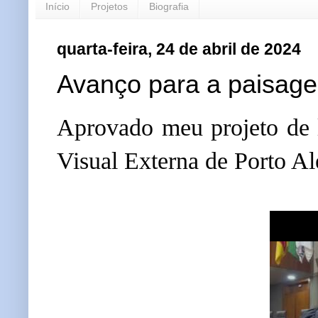
Início
Projetos
Biografia
quarta-feira, 24 de abril de 2024
Avanço para a paisage
Aprovado meu projeto de l
Visual Externa de Porto Al