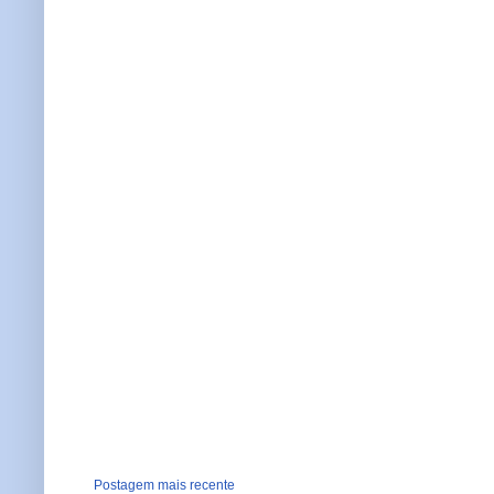
Postagem mais recente