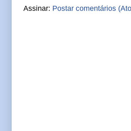
Assinar:
Postar comentários (At