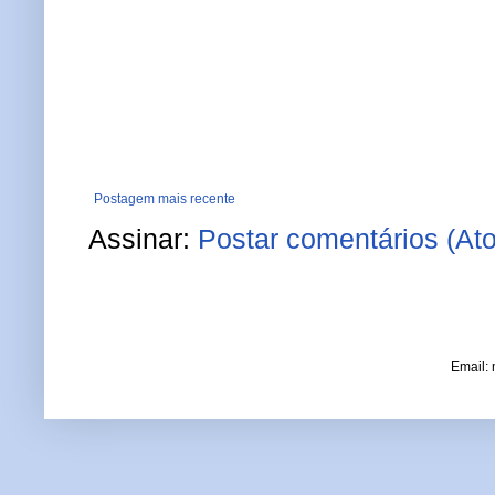
Postagem mais recente
Assinar:
Postar comentários (At
Email: