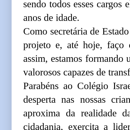
sendo todos esses cargos e
anos de idade.
Como secretária de Estado 
projeto e, até hoje, faço 
assim, estamos formando u
valorosos capazes de trans
Parabéns ao Colégio Israe
desperta nas nossas cria
aproxima da realidade da
cidadania, exercita a lid