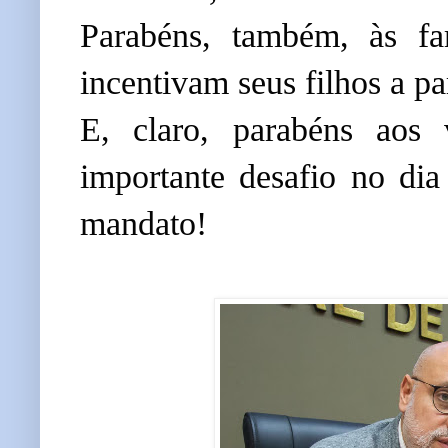
Parabéns, também, às fam
incentivam seus filhos a pa
E, claro, parabéns aos 
importante desafio no dia
mandato!