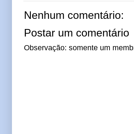
Nenhum comentário:
Postar um comentário
Observação: somente um membro