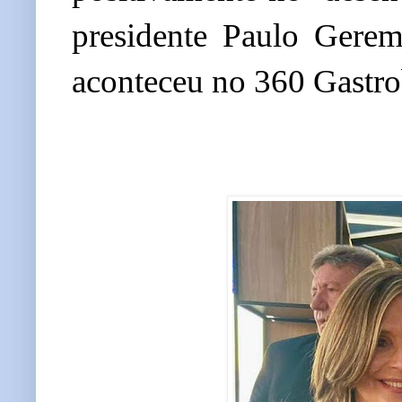
presidente Paulo Geremi
aconteceu no 360 Gastro