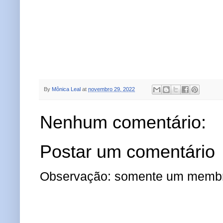
By
Mônica Leal
at
novembro 29, 2022
Nenhum comentário:
Postar um comentário
Observação: somente um membro