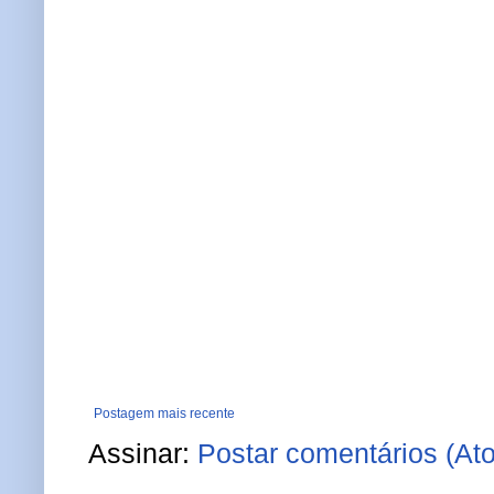
Postagem mais recente
Assinar:
Postar comentários (At