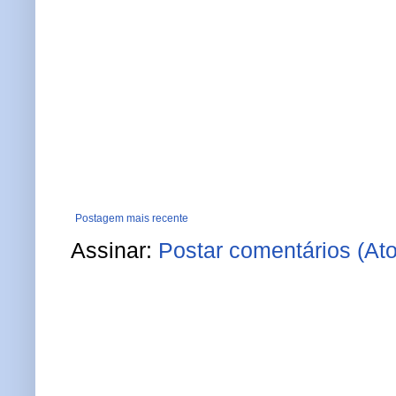
Postagem mais recente
Assinar:
Postar comentários (At