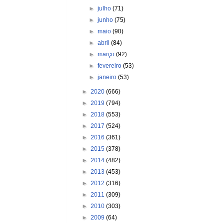
►
julho
(71)
►
junho
(75)
►
maio
(90)
►
abril
(84)
►
março
(92)
►
fevereiro
(53)
►
janeiro
(53)
►
2020
(666)
►
2019
(794)
►
2018
(553)
►
2017
(524)
►
2016
(361)
►
2015
(378)
►
2014
(482)
►
2013
(453)
►
2012
(316)
►
2011
(309)
►
2010
(303)
►
2009
(64)