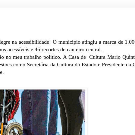
egre na acessibilidade! O município atingiu a marca de 1.00
s acessíveis e 46 recortes de canteiro central.
ão no meu trabalho político. A Casa de Cultura Mario Quint
stões como Secretária da Cultura do Estado e Presidente da 
e.