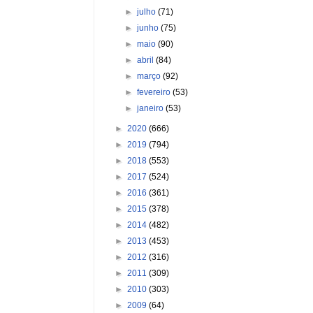
►
julho
(71)
►
junho
(75)
►
maio
(90)
►
abril
(84)
►
março
(92)
►
fevereiro
(53)
►
janeiro
(53)
►
2020
(666)
►
2019
(794)
►
2018
(553)
►
2017
(524)
►
2016
(361)
►
2015
(378)
►
2014
(482)
►
2013
(453)
►
2012
(316)
►
2011
(309)
►
2010
(303)
►
2009
(64)