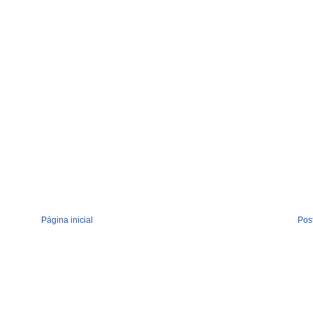
Página inicial
Pos