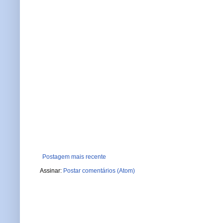
Postagem mais recente
Assinar:
Postar comentários (Atom)