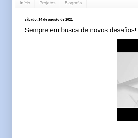
Início
Projetos
Biografia
sábado, 14 de agosto de 2021
Sempre em busca de novos desafios!