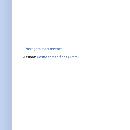
Postagem mais recente
Assinar:
Postar comentários (Atom)