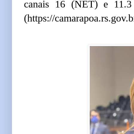
canais 16 (NET) e 11.3
(https://camarapoa.rs.gov