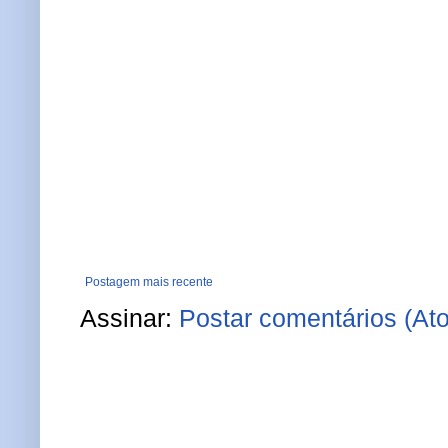
Postagem mais recente
Assinar:
Postar comentários (At