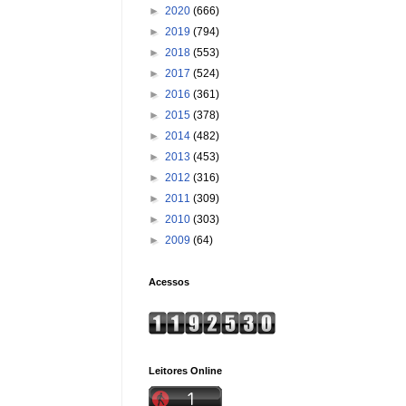
►
2020
(666)
►
2019
(794)
►
2018
(553)
►
2017
(524)
►
2016
(361)
►
2015
(378)
►
2014
(482)
►
2013
(453)
►
2012
(316)
►
2011
(309)
►
2010
(303)
►
2009
(64)
Acessos
Leitores Online