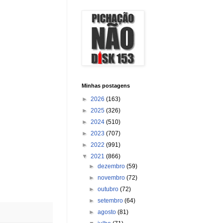
Minhas postagens
►
2026
(163)
►
2025
(326)
►
2024
(510)
►
2023
(707)
►
2022
(991)
▼
2021
(866)
►
dezembro
(59)
►
novembro
(72)
►
outubro
(72)
►
setembro
(64)
►
agosto
(81)