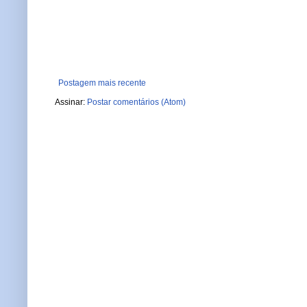
Postagem mais recente
Assinar:
Postar comentários (Atom)