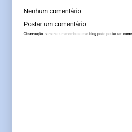
Nenhum comentário:
Postar um comentário
Observação: somente um membro deste blog pode postar um comen