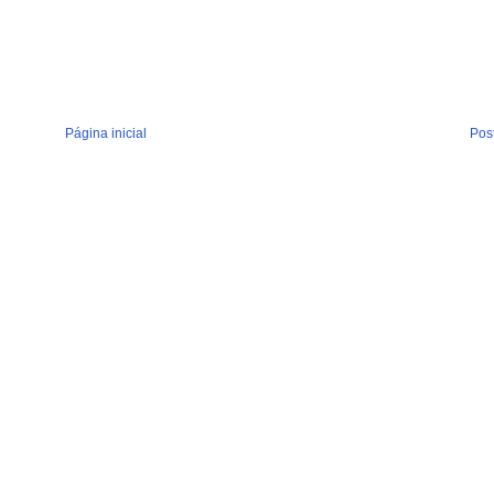
Página inicial
Pos