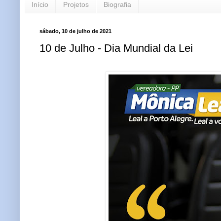
Início
Projetos
Biografia
sábado, 10 de julho de 2021
10 de Julho - Dia Mundial da Lei