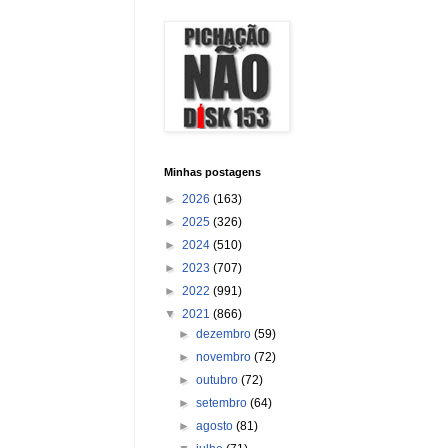
Minhas postagens
►
2026
(163)
►
2025
(326)
►
2024
(510)
►
2023
(707)
►
2022
(991)
▼
2021
(866)
►
dezembro
(59)
►
novembro
(72)
►
outubro
(72)
►
setembro
(64)
►
agosto
(81)