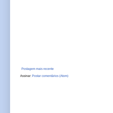
Postagem mais recente
Assinar:
Postar comentários (Atom)