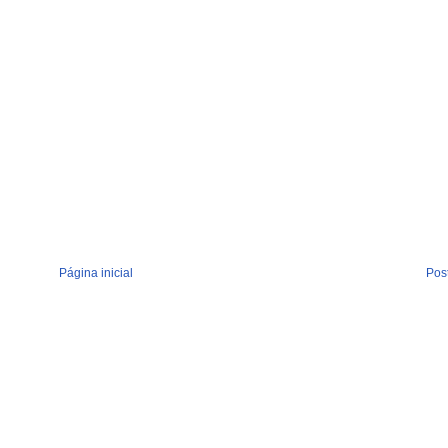
Página inicial
Pos