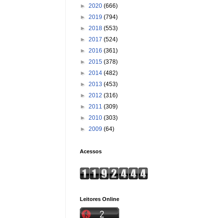
►
2020
(666)
►
2019
(794)
►
2018
(553)
►
2017
(524)
►
2016
(361)
►
2015
(378)
►
2014
(482)
►
2013
(453)
►
2012
(316)
►
2011
(309)
►
2010
(303)
►
2009
(64)
Acessos
Leitores Online