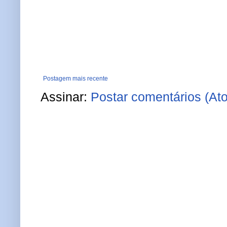
Postagem mais recente
Assinar:
Postar comentários (At