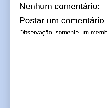
Nenhum comentário:
Postar um comentário
Observação: somente um membro