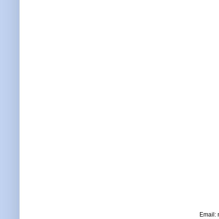
Email: