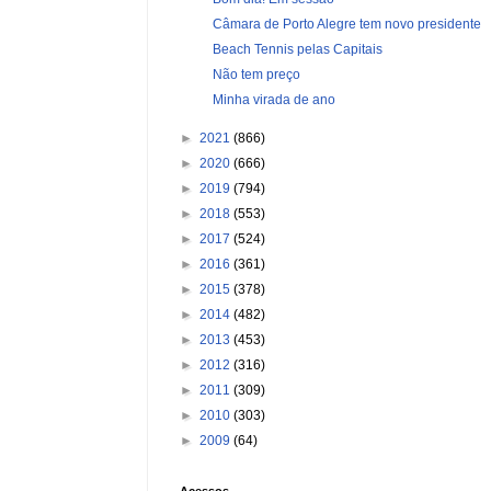
Câmara de Porto Alegre tem novo presidente
Beach Tennis pelas Capitais
Não tem preço
Minha virada de ano
►
2021
(866)
►
2020
(666)
►
2019
(794)
►
2018
(553)
►
2017
(524)
►
2016
(361)
►
2015
(378)
►
2014
(482)
►
2013
(453)
►
2012
(316)
►
2011
(309)
►
2010
(303)
►
2009
(64)
Acessos