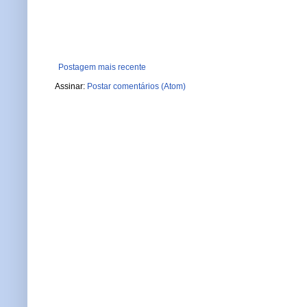
Postagem mais recente
Assinar:
Postar comentários (Atom)