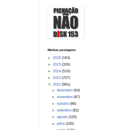
Minhas postagens
►
2026
(163)
►
2025
(326)
►
2024
(510)
►
2023
(707)
▼
2022
(991)
►
dezembro
(64)
►
novembro
(87)
►
outubro
(86)
►
setembro
(82)
►
agosto
(105)
►
julho
(100)