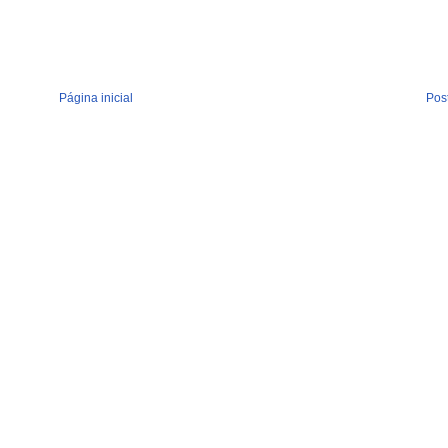
Página inicial
Pos