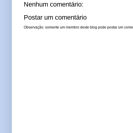
Nenhum comentário:
Postar um comentário
Observação: somente um membro deste blog pode postar um comen