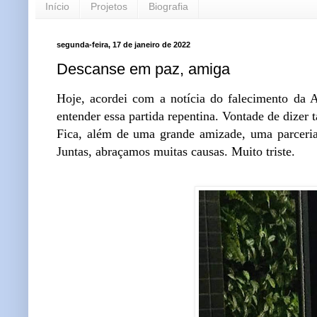
Início
Projetos
Biografia
segunda-feira, 17 de janeiro de 2022
Descanse em paz, amiga
Hoje, acordei com a notícia do falecimento da 
entender essa partida repentina. Vontade de dizer 
Fica, além de uma grande amizade, uma parceria
Juntas, abraçamos muitas causas. Muito triste.