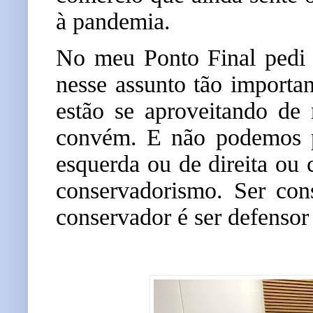
à pandemia.
No meu Ponto Final pedi q
nesse assunto tão importan
estão se aproveitando de 
convém. E não podemos po
esquerda ou de direita ou
conservadorismo. Ser con
conservador é ser defensor