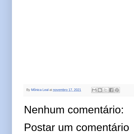
By
Mônica Leal
at
novembro 17, 2021
Nenhum comentário:
Postar um comentário