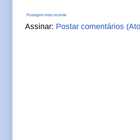
Postagem mais recente
Assinar:
Postar comentários (At