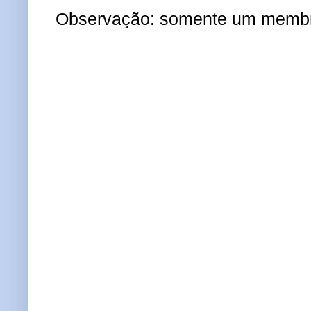
Observação: somente um membro