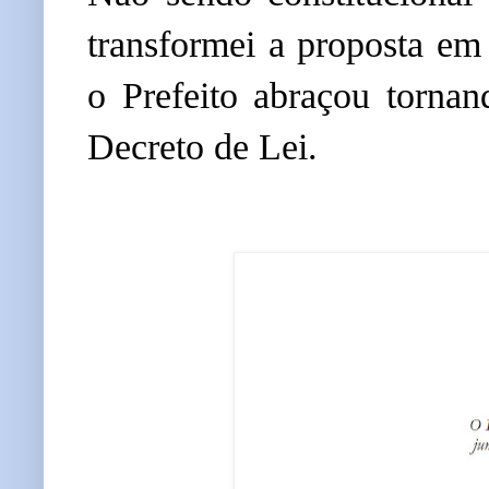
transformei a proposta em
o Prefeito abraçou torna
Decreto de Lei.