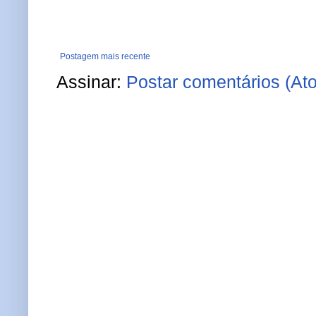
Postagem mais recente
Assinar:
Postar comentários (At