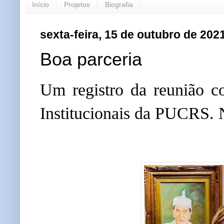
Início
Projetos
Biografia
sexta-feira, 15 de outubro de 202
Boa parceria
Um registro da reunião c
Institucionais da PUCRS. N