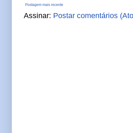
Postagem mais recente
Assinar:
Postar comentários (At