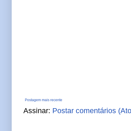
Postagem mais recente
Assinar:
Postar comentários (At