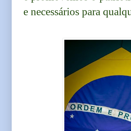
e necessários para qualq