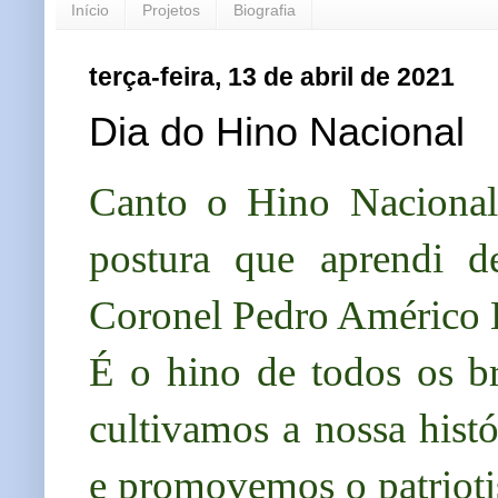
Início
Projetos
Biografia
terça-feira, 13 de abril de 2021
Dia do Hino Nacional
Canto o Hino Nacional
postura que aprendi d
Coronel Pedro Américo 
É o hino de todos os br
cultivamos a nossa histó
e promovemos o patrioti